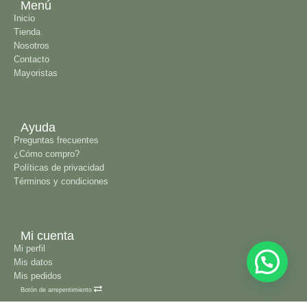
Menú
Inicio
Tienda
Nosotros
Contacto
Mayoristas
Ayuda
Preguntas frecuentes
¿Cómo compro?
Políticas de privacidad
Términos y condiciones
Mi cuenta
Mi perfil
Mis datos
Mis pedidos
Botón de arrepentimiento