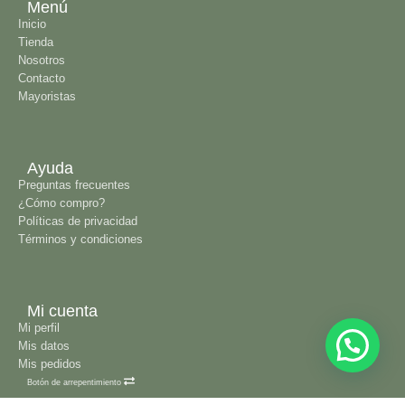
Menú
Inicio
Tienda
Nosotros
Contacto
Mayoristas
Ayuda
Preguntas frecuentes
¿Cómo compro?
Políticas de privacidad
Términos y condiciones
Mi cuenta
Mi perfil
Mis datos
Mis pedidos
Botón de arrepentimiento