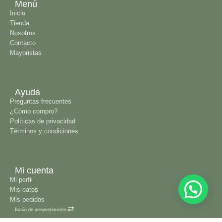
Menú
Inicio
Tienda
Nosotros
Contacto
Mayoristas
Ayuda
Preguntas frecuentes
¿Cómo compro?
Políticas de privacidad
Términos y condiciones
Mi cuenta
Mi perfil
Mis datos
Mis pedidos
Botón de arrepentimiento