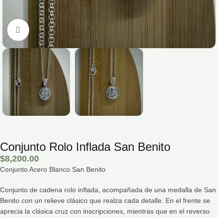
Hacé click para agrandar la imagen
Conjunto Rolo Inflada San Benito
$
8,200.00
Conjunto Acero Blanco San Benito
Conjunto de cadena rolo inflada, acompañada de una medalla de San
Benito con un relieve clásico que realza cada detalle. En el frente se
aprecia la clásica cruz con inscripciones, mientras que en el reverso