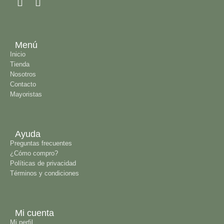
Menú
Inicio
Tienda
Nosotros
Contacto
Mayoristas
Ayuda
Preguntas frecuentes
¿Cómo compro?
Políticas de privacidad
Términos y condiciones
Mi cuenta
Mi perfil