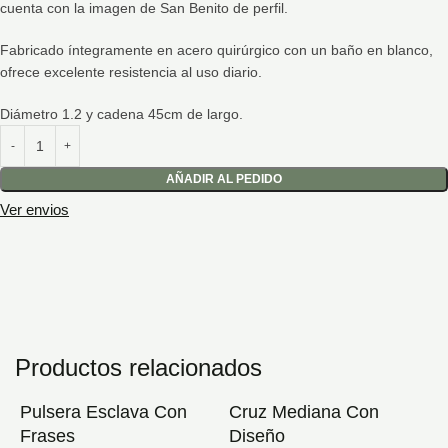
cuenta con la imagen de San Benito de perfil.
Fabricado íntegramente en acero quirúrgico con un baño en blanco,
ofrece excelente resistencia al uso diario.
Diámetro 1.2 y cadena 45cm de largo.
AÑADIR AL PEDIDO
Ver envios
Productos relacionados
Pulsera Esclava Con
Cruz Mediana Con
Frases
Diseño