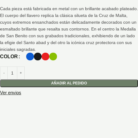
Cada pieza está fabricada en metal con un brillante acabado plateado.
El cuerpo del llavero replica la clásica silueta de la Cruz de Malta,
cuyos extremos ensanchados están delicadamente decorados con un
esmaltado brillante que resalta sus contornos. En el centro la Medalla
de San Benito con sus grabados tradicionales, exhibiendo de un lado
la efigie del Santo abad y del otro la icónica cruz protectora con sus
iniciales sagradas.
COLOR
AÑADIR AL PEDIDO
Ver envios