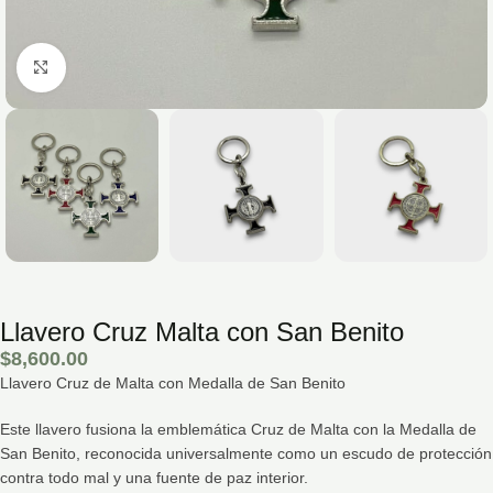
Hacé click para agrandar la imagen
Llavero Cruz Malta con San Benito
$
8,600.00
Llavero Cruz de Malta con Medalla de San Benito
Este llavero fusiona la emblemática Cruz de Malta con la Medalla de
San Benito, reconocida universalmente como un escudo de protección
contra todo mal y una fuente de paz interior.