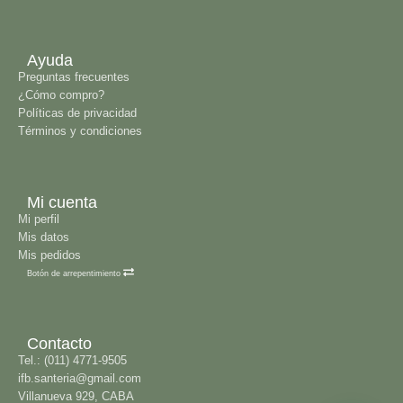
Ayuda
Preguntas frecuentes
¿Cómo compro?
Políticas de privacidad
Términos y condiciones
Mi cuenta
Mi perfil
Mis datos
Mis pedidos
Botón de arrepentimiento
Contacto
Tel.: (011) 4771-9505
ifb.santeria@gmail.com
Villanueva 929, CABA