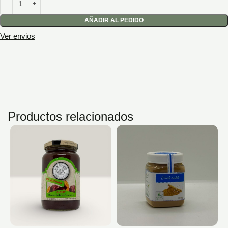
AÑADIR AL PEDIDO
Ver envios
Productos relacionados