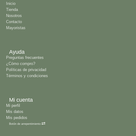
Inicio
Tienda
Nosotros
Contacto
Mayoristas
Ayuda
Preguntas frecuentes
¿Cómo compro?
Políticas de privacidad
Términos y condiciones
Mi cuenta
Mi perfil
Mis datos
Mis pedidos
Botón de arrepentimiento