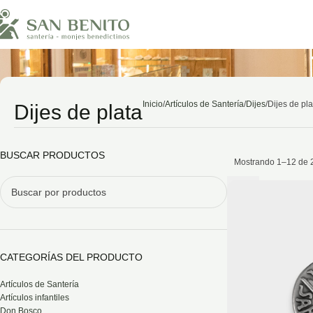
Inicio
Artículos de Santería
Dijes
Dijes de pla
Dijes de plata
BUSCAR PRODUCTOS
Mostrando 1–12 de 2
CATEGORÍAS DEL PRODUCTO
Artículos de Santería
Artículos infantiles
Don Bosco