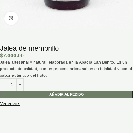
Hacé click para agrandar la imagen
Jalea de membrillo
$
7,000.00
Jalea artesanal y natural, elaborada en la Abadía San Benito. Es un
producto de calidad, con un proceso artesanal en su totalidad y con el
sabor auténtico del fruto.
AÑADIR AL PEDIDO
Ver envios