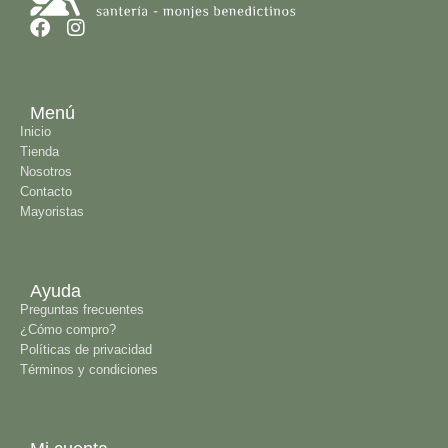
resistencia al desgaste.
Menú
Inicio
Tienda
Nosotros
Contacto
Mayoristas
Ayuda
Preguntas frecuentes
¿Cómo compro?
Políticas de privacidad
Términos y condiciones