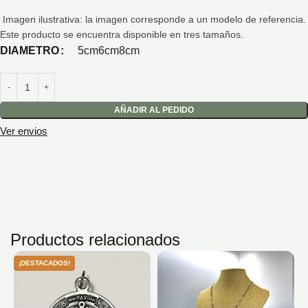
Imagen ilustrativa: la imagen corresponde a un modelo de referencia.
Este producto se encuentra disponible en tres tamaños.
5cm
6cm
8cm
DIAMETRO
AÑADIR AL PEDIDO
Ver envios
Productos relacionados
¡DESTACADOS!