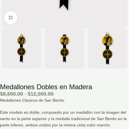
Hacé click para agrandar la imagen
Medallones Dobles en Madera
$
8,600.00
-
$
12,000.00
Medallones Clasicos de San Benito.
Este modelo es doble, compuesto por un medallón con la imagen del
santo en la parte superior y la medalla tradicional de San Benito en la
parte inferior, ambos unidos por la misma cinta color marrón.