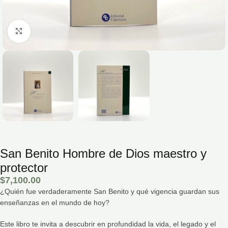
Hacé click para agrandar la imagen
San Benito Hombre de Dios maestro y
protector
$
7,100.00
¿Quién fue verdaderamente San Benito y qué vigencia guardan sus
enseñanzas en el mundo de hoy?
Este libro te invita a descubrir en profundidad la vida, el legado y el