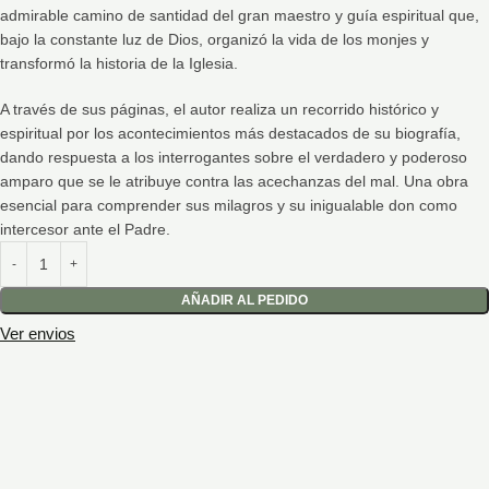
admirable camino de santidad del gran maestro y guía espiritual que,
bajo la constante luz de Dios, organizó la vida de los monjes y
transformó la historia de la Iglesia.
A través de sus páginas, el autor realiza un recorrido histórico y
espiritual por los acontecimientos más destacados de su biografía,
dando respuesta a los interrogantes sobre el verdadero y poderoso
amparo que se le atribuye contra las acechanzas del mal. Una obra
esencial para comprender sus milagros y su inigualable don como
intercesor ante el Padre.
AÑADIR AL PEDIDO
Ver envios