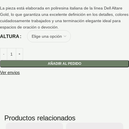
La pieza está elaborada en poliresina italiana de la línea Dell Altare
Gold, lo que garantiza una excelente definición en los detalles, colores
cuidadosamente trabajados y una terminación elegante ideal para
espacios de oración o devoción.
ALTURA
AÑADIR AL PEDIDO
Ver envios
Productos relacionados