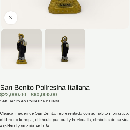
Hacé click para agrandar la imagen
San Benito Poliresina Italiana
$
22,000.00
-
$
60,000.00
San Benito en Poliresina Italiana
Clásica imagen de San Benito, representado con su hábito monástico,
el libro de la regla, el báculo pastoral y la Medalla, símbolos de su vida
espiritual y su guía en la fe.