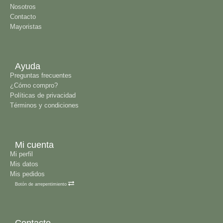
Nosotros
Contacto
Mayoristas
Ayuda
Preguntas frecuentes
¿Cómo compro?
Políticas de privacidad
Términos y condiciones
Mi cuenta
Mi perfil
Mis datos
Mis pedidos
Botón de arrepentimiento
Contacto