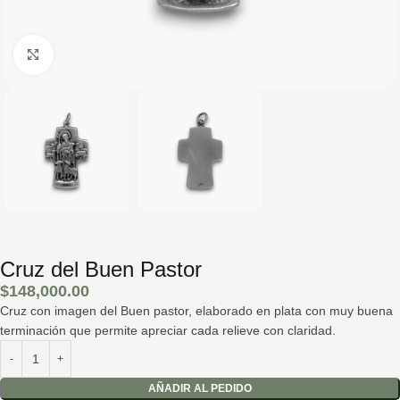
Hacé click para agrandar la imagen
Cruz del Buen Pastor
$
148,000.00
Cruz con imagen del Buen pastor, elaborado en plata con muy buena
terminación que permite apreciar cada relieve con claridad.
AÑADIR AL PEDIDO