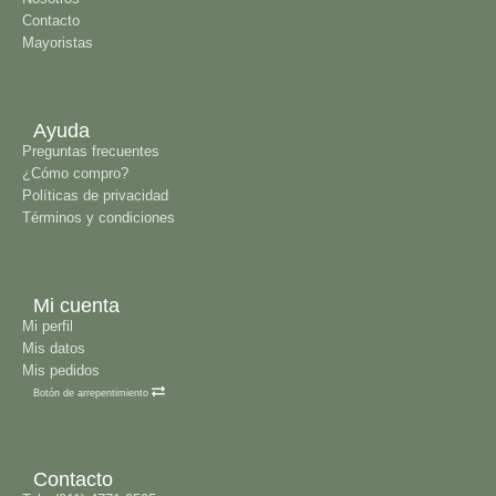
Contacto
Mayoristas
Ayuda
Preguntas frecuentes
¿Cómo compro?
Políticas de privacidad
Términos y condiciones
Mi cuenta
Mi perfil
Mis datos
Mis pedidos
Botón de arrepentimiento
Contacto