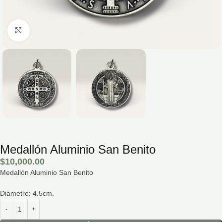
Hacé click para agrandar la imagen
Medallón Aluminio San Benito
$
10,000.00
Medallón Aluminio San Benito
Diametro: 4.5cm.