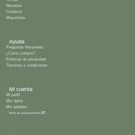
Nosotros
Contacto
Mayoristas
Ayuda
Preguntas frecuentes
¿Cómo compro?
Políticas de privacidad
Términos y condiciones
Mi cuenta
Mi perfil
Mis datos
Mis pedidos
Botón de arrepentimiento