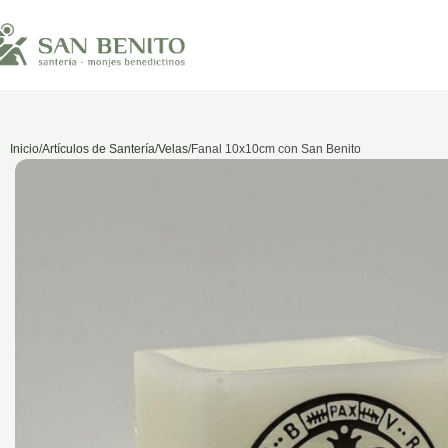
Inicio
Artículos de Santería
Velas
Fanal 10x10cm con San Benito