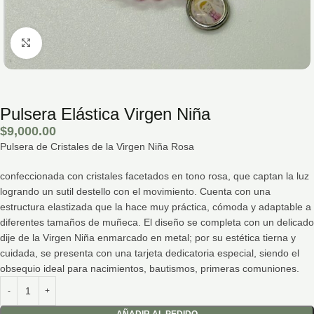
Hacé click para agrandar la imagen
Pulsera Elástica Virgen Niña
$
9,000.00
Pulsera de Cristales de la Virgen Niña Rosa
confeccionada con cristales facetados en tono rosa, que captan la luz
logrando un sutil destello con el movimiento. Cuenta con una
estructura elastizada que la hace muy práctica, cómoda y adaptable a
diferentes tamaños de muñeca. El diseño se completa con un delicado
dije de la Virgen Niña enmarcado en metal; por su estética tierna y
cuidada, se presenta con una tarjeta dedicatoria especial, siendo el
obsequio ideal para nacimientos, bautismos, primeras comuniones.