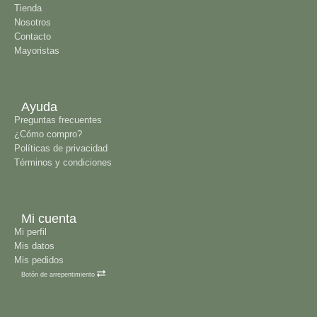
Tienda
Nosotros
Contacto
Mayoristas
Ayuda
Preguntas frecuentes
¿Cómo compro?
Políticas de privacidad
Términos y condiciones
Mi cuenta
Mi perfil
Mis datos
Mis pedidos
Botón de arrepentimiento