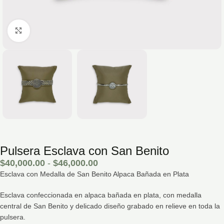
Hacé click para agrandar la imagen
Pulsera Esclava con San Benito
$
40,000.00
-
$
46,000.00
Esclava con Medalla de San Benito Alpaca Bañada en Plata
Esclava confeccionada en alpaca bañada en plata, con medalla
central de San Benito y delicado diseño grabado en relieve en toda la
pulsera.