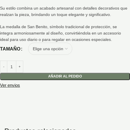
Su estilo combina un acabado artesanal con detalles decorativos que
realzan la pieza, brindando un toque elegante y significativo.
La medalla de San Benito, símbolo tradicional de protección, se
integra armoniosamente al diseño, convirtiéndola en un accesorio
ideal para uso diario o para regalar en ocasiones especiales.
TAMAÑO
AÑADIR AL PEDIDO
Ver envios