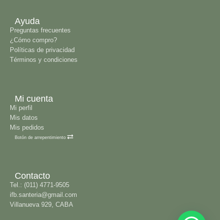
Ayuda
Preguntas frecuentes
¿Cómo compro?
Políticas de privacidad
Términos y condiciones
Mi cuenta
Mi perfil
Mis datos
Mis pedidos
Botón de arrepentimiento
Contacto
Tel.: (011) 4771-9505
ifb.santeria@gmail.com
Villanueva 929, CABA