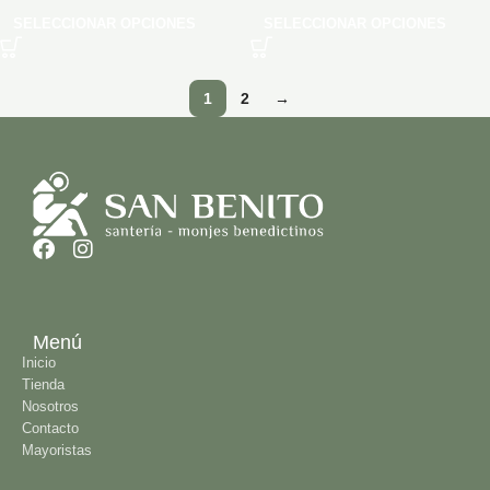
SELECCIONAR OPCIONES
SELECCIONAR OPCIONES
1
2
→
Menú
Inicio
Tienda
Nosotros
Contacto
Mayoristas